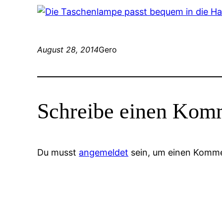
August 28, 2014
Gero
Schreibe einen Kom
Du musst
angemeldet
sein, um einen Komm