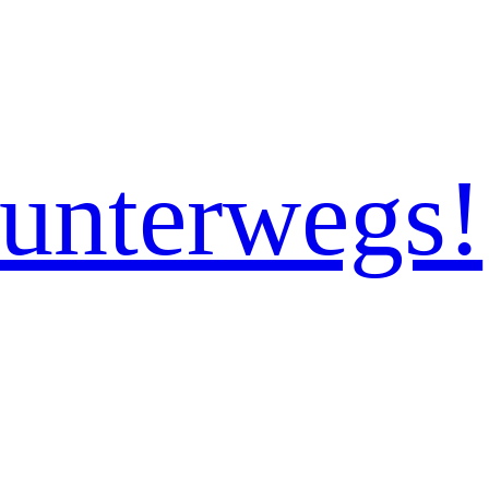
 unterwegs!