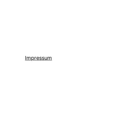
Impressum